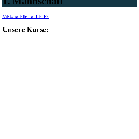
1. Mannschaft
Viktoria Ellen auf FuPa
Unsere Kurse: